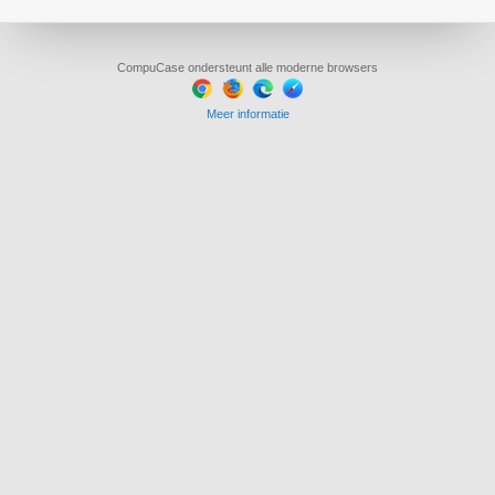
CompuCase ondersteunt alle moderne browsers
Meer informatie